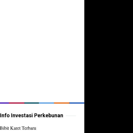
Info Investasi Perkebunan
Bibit Karet Terbaru