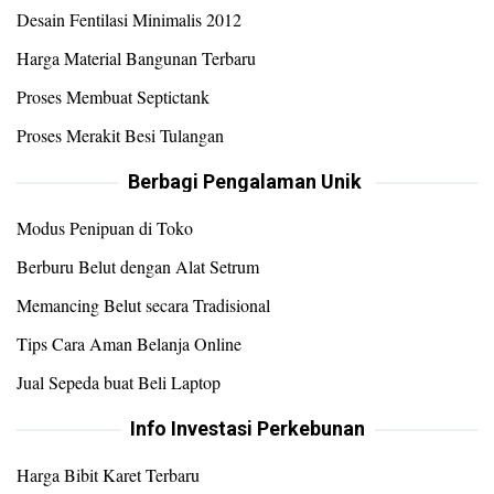
Desain Fentilasi Minimalis 2012
Harga Material Bangunan Terbaru
Proses Membuat Septictank
Proses Merakit Besi Tulangan
Berbagi Pengalaman Unik
Modus Penipuan di Toko
Berburu Belut dengan Alat Setrum
Memancing Belut secara Tradisional
Tips Cara Aman Belanja Online
Jual Sepeda buat Beli Laptop
Info Investasi Perkebunan
Harga Bibit Karet Terbaru