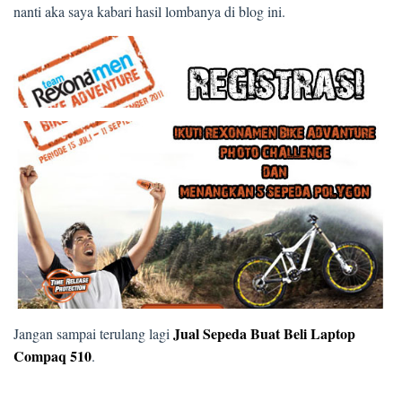
nanti aka saya kabari hasil lombanya di blog ini.
Jual Sepeda Buat Beli Laptop
Jangan sampai terulang lagi
Compaq 510
.