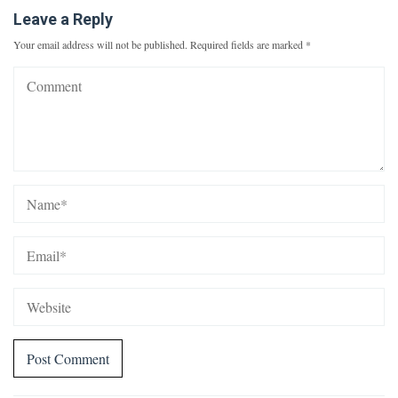
Leave a Reply
Your email address will not be published.
Required fields are marked
*