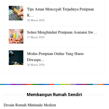
Tips Aman Mencegah Terjadinya Penipuan
K…
28 March 2020
Solusi Menghindari Penipuan Asuransi Jiw…
27 March 2020
Modus Penipuan Online Yang Harus
Diwaspa…
26 March 2020
Membangun Rumah Sendiri
Desain Rumah Minimalis Modern