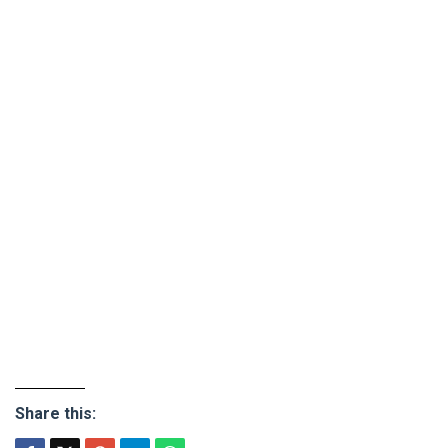
Share this: