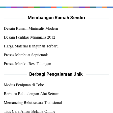
Membangun Rumah Sendiri
Desain Rumah Minimalis Modern
Desain Fentilasi Minimalis 2012
Harga Material Bangunan Terbaru
Proses Membuat Septictank
Proses Merakit Besi Tulangan
Berbagi Pengalaman Unik
Modus Penipuan di Toko
Berburu Belut dengan Alat Setrum
Memancing Belut secara Tradisional
Tips Cara Aman Belanja Online