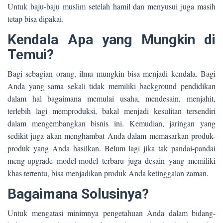
Untuk baju-baju muslim setelah hamil dan menyusui juga masih
tetap bisa dipakai.
Kendala Apa yang Mungkin di
Temui?
Bagi sebagian orang, ilmu mungkin bisa menjadi kendala. Bagi
Anda yang sama sekali tidak memiliki background pendidikan
dalam hal bagaimana memulai usaha, mendesain, menjahit,
terlebih lagi memproduksi, bakal menjadi kesulitan tersendiri
dalam mengembangkan bisnis ini. Kemudian, jaringan yang
sedikit juga akan menghambat Anda dalam memasarkan produk-
produk yang Anda hasilkan. Belum lagi jika tak pandai-pandai
meng-upgrade model-model terbaru juga desain yang memiliki
khas tertentu, bisa menjadikan produk Anda ketinggalan zaman.
Bagaimana Solusinya?
Untuk mengatasi minimnya pengetahuan Anda dalam bidang-