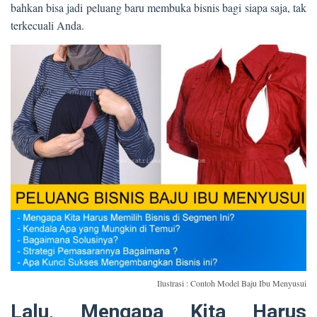
bahkan bisa jadi peluang baru membuka bisnis bagi siapa saja, tak
terkecuali Anda.
Ilustrasi : Contoh Model Baju Ibu Menyusui
Lalu, Mengapa Kita Harus