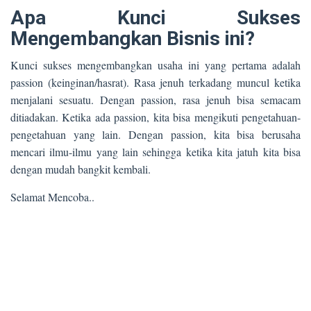
Apa Kunci Sukses
Mengembangkan Bisnis ini?
Kunci sukses mengembangkan usaha ini yang pertama adalah
passion (keinginan/hasrat). Rasa jenuh terkadang muncul ketika
menjalani sesuatu. Dengan passion, rasa jenuh bisa semacam
ditiadakan. Ketika ada passion, kita bisa mengikuti pengetahuan-
pengetahuan yang lain. Dengan passion, kita bisa berusaha
mencari ilmu-ilmu yang lain sehingga ketika kita jatuh kita bisa
dengan mudah bangkit kembali.
Selamat Mencoba..