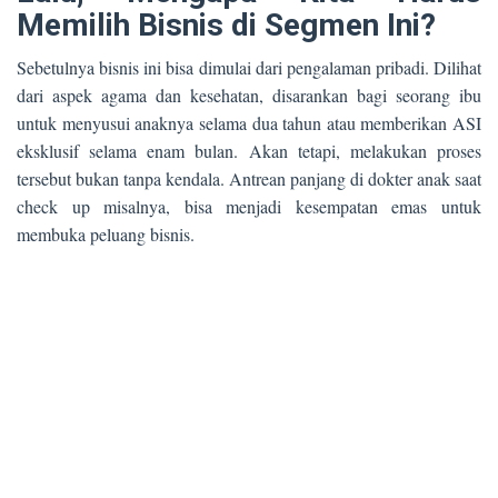
Memilih Bisnis di Segmen Ini?
Sebetulnya bisnis ini bisa dimulai dari pengalaman pribadi. Dilihat
dari aspek agama dan kesehatan, disarankan bagi seorang ibu
untuk menyusui anaknya selama dua tahun atau memberikan ASI
eksklusif selama enam bulan. Akan tetapi, melakukan proses
tersebut bukan tanpa kendala. Antrean panjang di dokter anak saat
check up misalnya, bisa menjadi kesempatan emas untuk
membuka peluang bisnis.