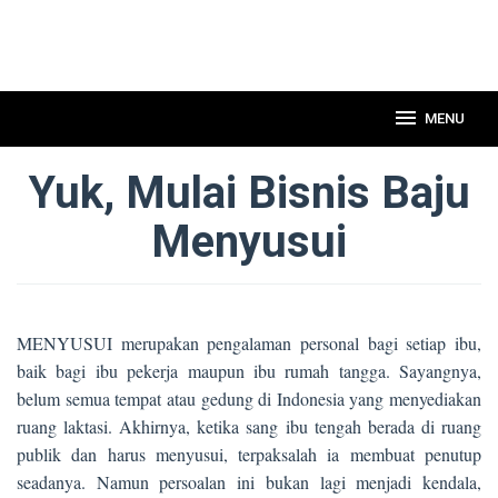
MENU
Yuk, Mulai Bisnis Baju
Menyusui
MENYUSUI merupakan pengalaman personal bagi setiap ibu,
baik bagi ibu pekerja maupun ibu rumah tangga. Sayangnya,
belum semua tempat atau gedung di Indonesia yang menyediakan
ruang laktasi. Akhirnya, ketika sang ibu tengah berada di ruang
publik dan harus menyusui, terpaksalah ia membuat penutup
seadanya. Namun persoalan ini bukan lagi menjadi kendala,