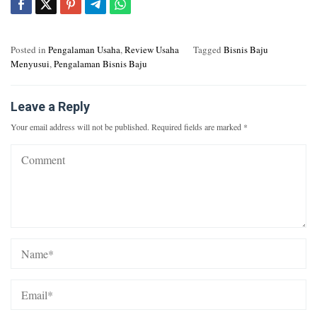
Posted in
Pengalaman Usaha
,
Review Usaha
Tagged
Bisnis Baju
Menyusui
,
Pengalaman Bisnis Baju
Leave a Reply
Your email address will not be published.
Required fields are marked
*