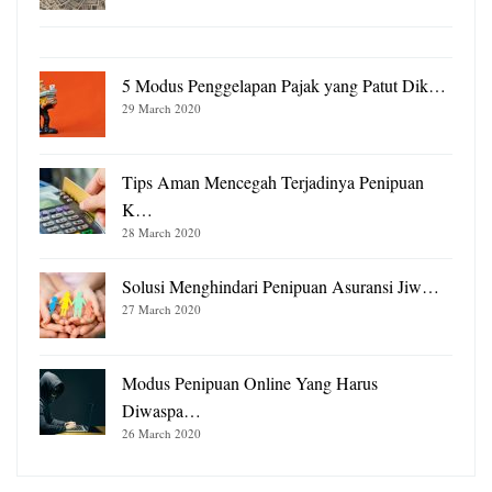
5 Modus Penggelapan Pajak yang Patut Dik…
29 March 2020
Tips Aman Mencegah Terjadinya Penipuan
K…
28 March 2020
Solusi Menghindari Penipuan Asuransi Jiw…
27 March 2020
Modus Penipuan Online Yang Harus
Diwaspa…
26 March 2020