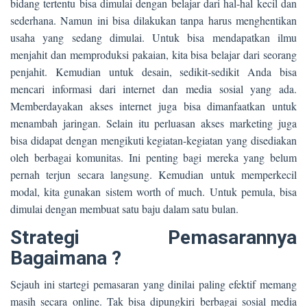
bidang tertentu bisa dimulai dengan belajar dari hal-hal kecil dan
sederhana. Namun ini bisa dilakukan tanpa harus menghentikan
usaha yang sedang dimulai. Untuk bisa mendapatkan ilmu
menjahit dan memproduksi pakaian, kita bisa belajar dari seorang
penjahit. Kemudian untuk desain, sedikit-sedikit Anda bisa
mencari informasi dari internet dan media sosial yang ada.
Memberdayakan akses internet juga bisa dimanfaatkan untuk
menambah jaringan. Selain itu perluasan akses marketing juga
bisa didapat dengan mengikuti kegiatan-kegiatan yang disediakan
oleh berbagai komunitas. Ini penting bagi mereka yang belum
pernah terjun secara langsung. Kemudian untuk memperkecil
modal, kita gunakan sistem worth of much. Untuk pemula, bisa
dimulai dengan membuat satu baju dalam satu bulan.
Strategi Pemasarannya
Bagaimana ?
Sejauh ini startegi pemasaran yang dinilai paling efektif memang
masih secara online. Tak bisa dipungkiri berbagai sosial media