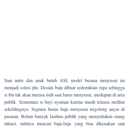
Saat antre dan anak butuh ASI, model busana menyusui ini
menjadi solusi jitu. Desain baju dibuat sedemikian rupa sehingga
si ibu tak akan merasa risih saat harus menyusui, meskipun di area
publik. Sementara si bayi nyaman karena masih leluasa melihat
sekelilingnya. Segmen bisnis baju menyusui tergolong anyar di
pasaran. Belum banyak fasilitas publik yang menyediakan ruang
laktasi, sulitnya mencari baju-baju yang bisa dikenakan saat