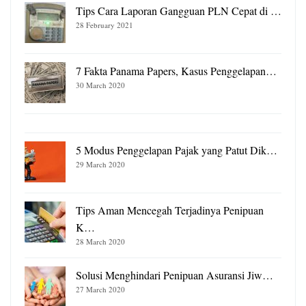
Tips Cara Laporan Gangguan PLN Cepat di …
28 February 2021
7 Fakta Panama Papers, Kasus Penggelapan…
30 March 2020
5 Modus Penggelapan Pajak yang Patut Dik…
29 March 2020
Tips Aman Mencegah Terjadinya Penipuan
K…
28 March 2020
Solusi Menghindari Penipuan Asuransi Jiw…
27 March 2020