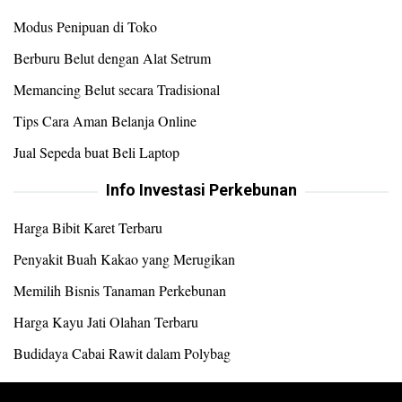
Modus Penipuan di Toko
Berburu Belut dengan Alat Setrum
Memancing Belut secara Tradisional
Tips Cara Aman Belanja Online
Jual Sepeda buat Beli Laptop
Info Investasi Perkebunan
Harga Bibit Karet Terbaru
Penyakit Buah Kakao yang Merugikan
Memilih Bisnis Tanaman Perkebunan
Harga Kayu Jati Olahan Terbaru
Budidaya Cabai Rawit dalam Polybag