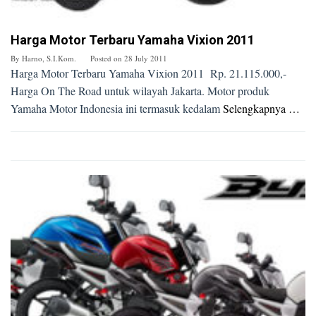
Harga Motor Terbaru Yamaha Vixion 2011
By
Harno, S.I.Kom.
Posted on
28 July 2011
Harga Motor Terbaru Yamaha Vixion 2011 Rp. 21.115.000,-
Harga On The Road untuk wilayah Jakarta. Motor produk
Yamaha Motor Indonesia ini termasuk kedalam
Selengkapnya …