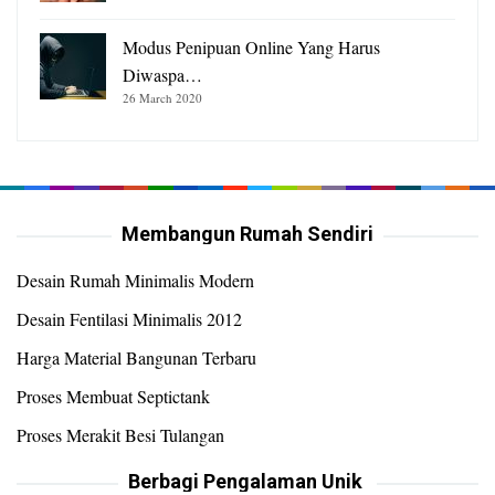
Modus Penipuan Online Yang Harus
Diwaspa…
26 March 2020
Membangun Rumah Sendiri
Desain Rumah Minimalis Modern
Desain Fentilasi Minimalis 2012
Harga Material Bangunan Terbaru
Proses Membuat Septictank
Proses Merakit Besi Tulangan
Berbagi Pengalaman Unik