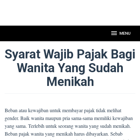
MENU
Syarat Wajib Pajak Bagi
Wanita Yang Sudah
Menikah
Beban atau kewajiban untuk membayar pajak tidak melihat
gender. Baik wanita maupun pria sama-sama memiliki kewajiban
yang sama. Terlebih untuk seorang wanita yang sudah menikah.
Beban pajak wanita yang menikah harus dibayarkan. Sebab