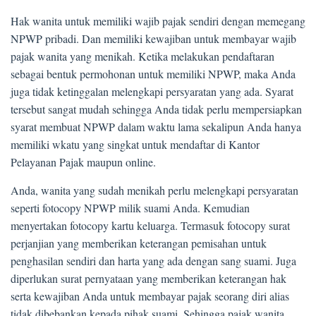
Hak wanita untuk memiliki wajib pajak sendiri dengan memegang
NPWP pribadi. Dan memiliki kewajiban untuk membayar wajib
pajak wanita yang menikah. Ketika melakukan pendaftaran
sebagai bentuk permohonan untuk memiliki NPWP, maka Anda
juga tidak ketinggalan melengkapi persyaratan yang ada. Syarat
tersebut sangat mudah sehingga Anda tidak perlu mempersiapkan
syarat membuat NPWP dalam waktu lama sekalipun Anda hanya
memiliki wkatu yang singkat untuk mendaftar di Kantor
Pelayanan Pajak maupun online.
Anda, wanita yang sudah menikah perlu melengkapi persyaratan
seperti fotocopy NPWP milik suami Anda. Kemudian
menyertakan fotocopy kartu keluarga. Termasuk fotocopy surat
perjanjian yang memberikan keterangan pemisahan untuk
penghasilan sendiri dan harta yang ada dengan sang suami. Juga
diperlukan surat pernyataan yang memberikan keterangan hak
serta kewajiban Anda untuk membayar pajak seorang diri alias
tidak dibebankan kepada pihak suami. Sehingga pajak wanita