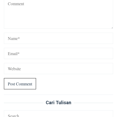
Cari Tulisan
Search