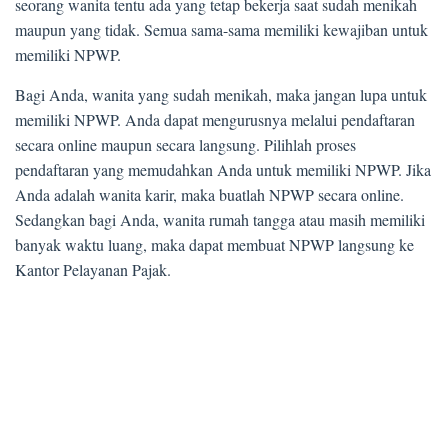
seorang wanita tentu ada yang tetap bekerja saat sudah menikah
maupun yang tidak. Semua sama-sama memiliki kewajiban untuk
memiliki NPWP.
Bagi Anda, wanita yang sudah menikah, maka jangan lupa untuk
memiliki NPWP. Anda dapat mengurusnya melalui pendaftaran
secara online maupun secara langsung. Pilihlah proses
pendaftaran yang memudahkan Anda untuk memiliki NPWP. Jika
Anda adalah wanita karir, maka buatlah NPWP secara online.
Sedangkan bagi Anda, wanita rumah tangga atau masih memiliki
banyak waktu luang, maka dapat membuat NPWP langsung ke
Kantor Pelayanan Pajak.