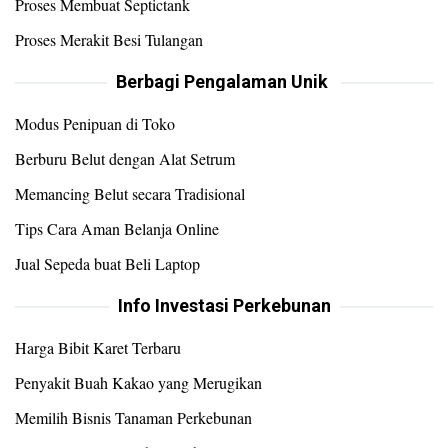
Proses Membuat Septictank
Proses Merakit Besi Tulangan
Berbagi Pengalaman Unik
Modus Penipuan di Toko
Berburu Belut dengan Alat Setrum
Memancing Belut secara Tradisional
Tips Cara Aman Belanja Online
Jual Sepeda buat Beli Laptop
Info Investasi Perkebunan
Harga Bibit Karet Terbaru
Penyakit Buah Kakao yang Merugikan
Memilih Bisnis Tanaman Perkebunan