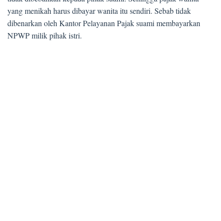
yang menikah harus dibayar wanita itu sendiri. Sebab tidak
dibenarkan oleh Kantor Pelayanan Pajak suami membayarkan
NPWP milik pihak istri.