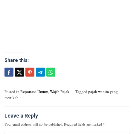
Share this:
Posted in
Reportase Umum
,
Wajib Pajak
Tagged
pajak wanita yang
menikah
Leave a Reply
Your email address will not be published.
Required fields are marked
*