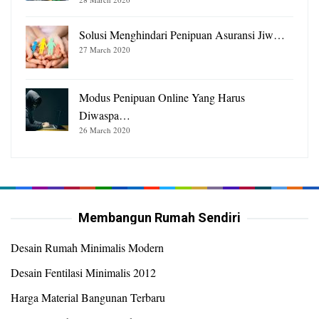
Solusi Menghindari Penipuan Asuransi Jiw…
27 March 2020
Modus Penipuan Online Yang Harus
Diwaspa…
26 March 2020
Membangun Rumah Sendiri
Desain Rumah Minimalis Modern
Desain Fentilasi Minimalis 2012
Harga Material Bangunan Terbaru