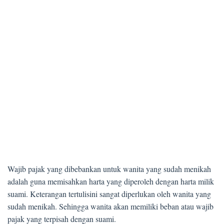
Wajib pajak yang dibebankan untuk wanita yang sudah menikah
adalah guna memisahkan harta yang diperoleh dengan harta milik
suami. Keterangan tertulisini sangat diperlukan oleh wanita yang
sudah menikah. Sehingga wanita akan memiliki beban atau wajib
pajak yang terpisah dengan suami.