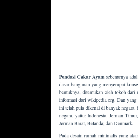
Pondasi Cakar Ayam
sebenarnya adala
dasar bangunan yang menyerupai konse
bentuknya, ditemukan oleh tokoh dari 
informasi dari wikipedia org. Dan ya
ini telah pula dikenal di banyak negara
negara, yaitu: Indonesia, Jerman Timur,
Jerman Barat, Belanda; dan Denmark.
Pada desain rumah minimalis yang aka