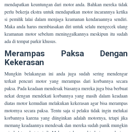
mendapatkan keuntungan dari motor anda. Bahkan mereka tidak
perlu bekerja ekstra untuk mendapatkan motor incarannya ketika
si pemilik lalai dalam menjaga keamanan kendaraannya sendiri.
Maka anda harus membiasakan diri untuk selalu mengecek ulang
keamanan motor sebelum meninggalkannya meskipun itu sudah
ada di tempat parkir khusus.
Merampas Paksa Dengan
Kekerasan
Mungkin belakangan ini anda juga sudah sering mendengar
terkait pencuri motor yang merampas dari korbannya secara
paksa. Pada keadaan mendesak biasanya mereka juga bisa berbuat
nekat dengan mendekati korbannya yang masih dalam keadaan
diatas motor kemudian melakukan kekerasan agar bisa merampas
motornya secara paksa. Tentu saja si pelaku tidak ingin melukai
korbannya karena yang diinginkan adalah motornya, tetapi jika
memang keadaannya mendesak dan mereka sudah panik mungkin