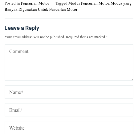
Posted in
Pencurian Motor
Tagged
Modus Pencurian Motor
,
Modus yang
Banyak Digunakan Untuk Pencurian Motor
Leave a Reply
Your email address will not be published.
Required fields are marked
*