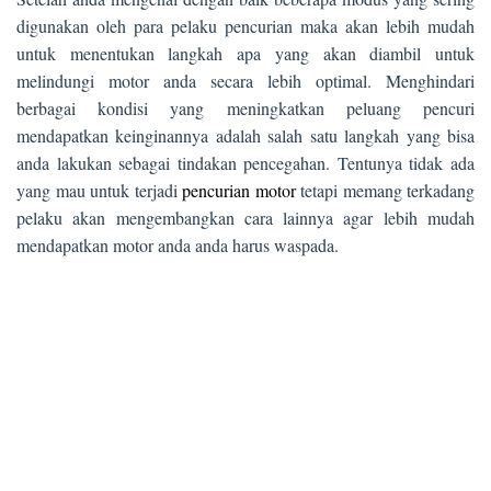
digunakan oleh para pelaku pencurian maka akan lebih mudah
untuk menentukan langkah apa yang akan diambil untuk
melindungi motor anda secara lebih optimal. Menghindari
berbagai kondisi yang meningkatkan peluang pencuri
mendapatkan keinginannya adalah salah satu langkah yang bisa
anda lakukan sebagai tindakan pencegahan. Tentunya tidak ada
yang mau untuk terjadi
pencurian motor
tetapi memang terkadang
pelaku akan mengembangkan cara lainnya agar lebih mudah
mendapatkan motor anda anda harus waspada.