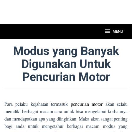
MENU
Modus yang Banyak
Digunakan Untuk
Pencurian Motor
Para pelaku kejahatan termasuk
pencurian motor
akan selalu
memiliki berbagai macam cara untuk bisa mengelabui korbannya
dan mendapatkan apa yang diinginkan. Maka akan sangat penting
bagi anda untuk mengetahui berbagai macam modus yang