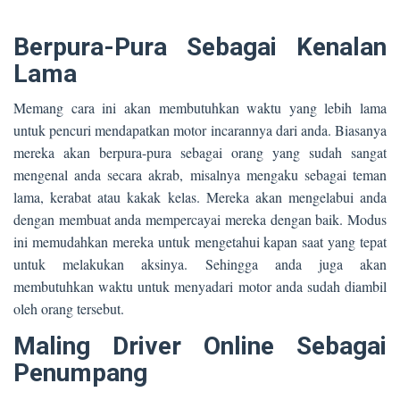
Berpura-Pura Sebagai Kenalan
Lama
Memang cara ini akan membutuhkan waktu yang lebih lama
untuk pencuri mendapatkan motor incarannya dari anda. Biasanya
mereka akan berpura-pura sebagai orang yang sudah sangat
mengenal anda secara akrab, misalnya mengaku sebagai teman
lama, kerabat atau kakak kelas. Mereka akan mengelabui anda
dengan membuat anda mempercayai mereka dengan baik. Modus
ini memudahkan mereka untuk mengetahui kapan saat yang tepat
untuk melakukan aksinya. Sehingga anda juga akan
membutuhkan waktu untuk menyadari motor anda sudah diambil
oleh orang tersebut.
Maling Driver Online Sebagai
Penumpang