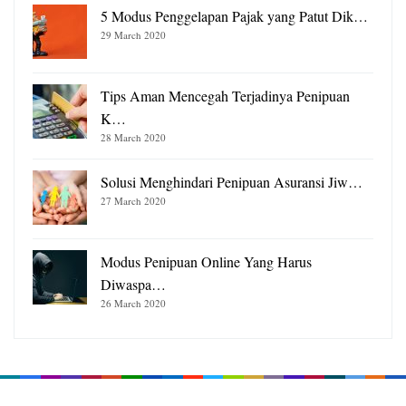
5 Modus Penggelapan Pajak yang Patut Dik…
29 March 2020
Tips Aman Mencegah Terjadinya Penipuan
K…
28 March 2020
Solusi Menghindari Penipuan Asuransi Jiw…
27 March 2020
Modus Penipuan Online Yang Harus
Diwaspa…
26 March 2020