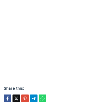
Share this: