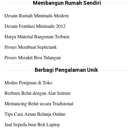
Membangun Rumah Sendiri
Desain Rumah Minimalis Modern
Desain Fentilasi Minimalis 2012
Harga Material Bangunan Terbaru
Proses Membuat Septictank
Proses Merakit Besi Tulangan
Berbagi Pengalaman Unik
Modus Penipuan di Toko
Berburu Belut dengan Alat Setrum
Memancing Belut secara Tradisional
Tips Cara Aman Belanja Online
Jual Sepeda buat Beli Laptop