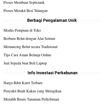
Proses Membuat Septictank
Proses Merakit Besi Tulangan
Berbagi Pengalaman Unik
Modus Penipuan di Toko
Berburu Belut dengan Alat Setrum
Memancing Belut secara Tradisional
Tips Cara Aman Belanja Online
Jual Sepeda buat Beli Laptop
Info Investasi Perkebunan
Harga Bibit Karet Terbaru
Penyakit Buah Kakao yang Merugikan
Memilih Bisnis Tanaman Perkebunan