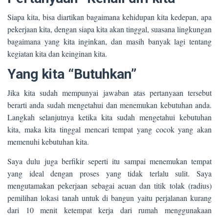
Siapa kita, bisa diartikan bagaimana kehidupan kita kedepan, apa
pekerjaan kita, dengan siapa kita akan tinggal, suasana lingkungan
bagaimana yang kita inginkan, dan masih banyak lagi tentang
kegiatan kita dan keinginan kita.
Yang kita “Butuhkan”
Jika kita sudah mempunyai jawaban atas pertanyaan tersebut
berarti anda sudah mengetahui dan menemukan kebutuhan anda.
Langkah selanjutnya ketika kita sudah mengetahui kebutuhan
kita, maka kita tinggal mencari tempat yang cocok yang akan
memenuhi kebutuhan kita.
Saya dulu juga berfikir seperti itu sampai menemukan tempat
yang ideal dengan proses yang tidak terlalu sulit. Saya
mengutamakan pekerjaan sebagai acuan dan titik tolak (radius)
pemilihan lokasi tanah untuk di bangun yaitu perjalanan kurang
dari 10 menit ketempat kerja dari rumah menggunakaan