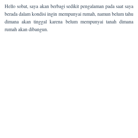
Hello sobat, saya akan berbagi sedikit pengalaman pada saat saya
berada dalam kondisi ingin mempunyai rumah, namun belum tahu
dimana akan tinggal karena belum mempunyai tanah dimana
rumah akan dibangun.