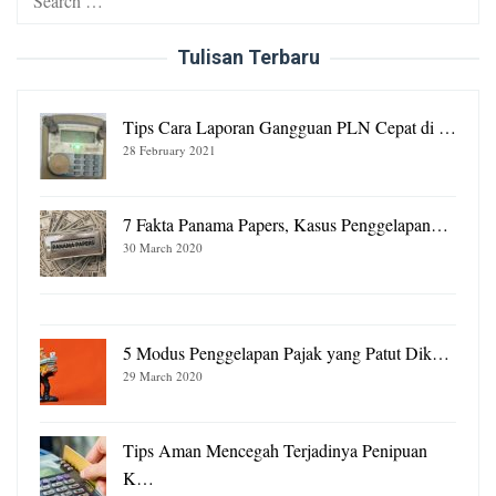
for:
Tulisan Terbaru
Tips Cara Laporan Gangguan PLN Cepat di …
28 February 2021
7 Fakta Panama Papers, Kasus Penggelapan…
30 March 2020
5 Modus Penggelapan Pajak yang Patut Dik…
29 March 2020
Tips Aman Mencegah Terjadinya Penipuan
K…