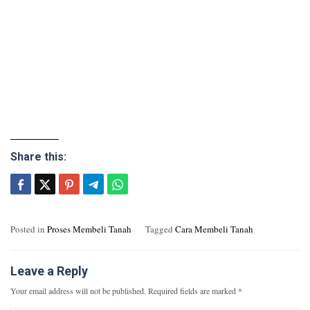
Share this:
Posted in
Proses Membeli Tanah
Tagged
Cara Membeli Tanah
Leave a Reply
Your email address will not be published.
Required fields are marked
*