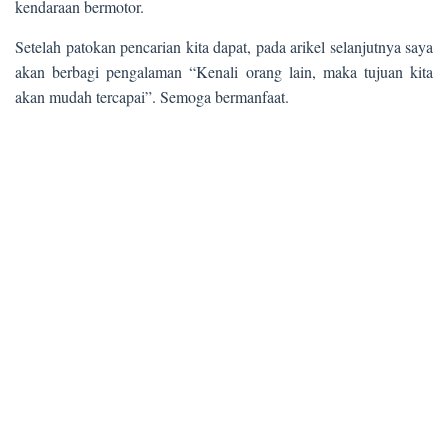
kendaraan bermotor.
Setelah patokan pencarian kita dapat, pada arikel selanjutnya saya
akan berbagi pengalaman “Kenali orang lain, maka tujuan kita
akan mudah tercapai”. Semoga bermanfaat.