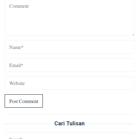
Cari Tulisan
Search