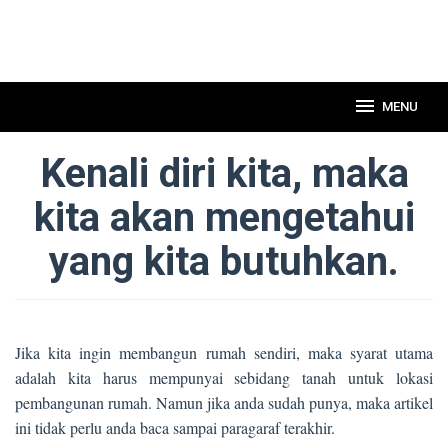
MENU
Kenali diri kita, maka
kita akan mengetahui
yang kita butuhkan.
Jika kita ingin membangun rumah sendiri, maka syarat utama
adalah kita harus mempunyai sebidang tanah untuk lokasi
pembangunan rumah. Namun jika anda sudah punya, maka artikel
ini tidak perlu anda baca sampai paragaraf terakhir.