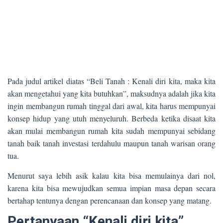
Pada judul artikel diatas “Beli Tanah : Kenali diri kita, maka kita
akan mengetahui yang kita butuhkan”, maksudnya adalah jika kita
ingin membangun rumah tinggal dari awal, kita harus mempunyai
konsep hidup yang utuh menyeluruh. Berbeda ketika disaat kita
akan mulai membangun rumah kita sudah mempunyai sebidang
tanah baik tanah investasi terdahulu maupun tanah warisan orang
tua.
Menurut saya lebih asik kalau kita bisa memulainya dari nol,
karena kita bisa mewujudkan semua impian masa depan secara
bertahap tentunya dengan perencanaan dan konsep yang matang.
Pertanyaan “Kenali diri kita”