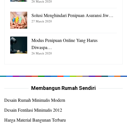
28 March 2020
Solusi Menghindari Penipuan Asuransi Jiw…
27 March 2020
Modus Penipuan Online Yang Harus
Diwaspa…
26 March 2020
Membangun Rumah Sendiri
Desain Rumah Minimalis Modern
Desain Fentilasi Minimalis 2012
Harga Material Bangunan Terbaru