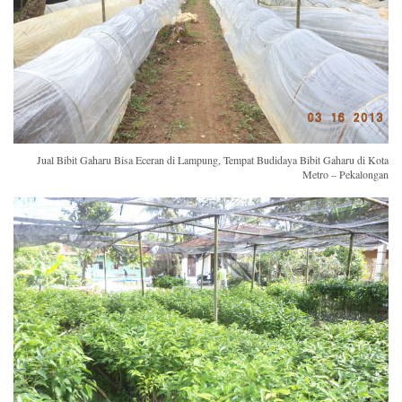
Jual Bibit Gaharu Bisa Eceran di Lampung, Tempat Budidaya Bibit Gaharu di Kota
Metro – Pekalongan