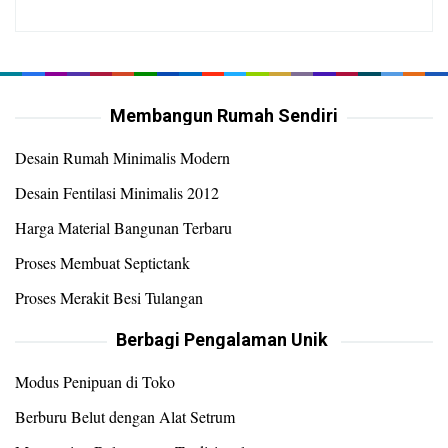
Membangun Rumah Sendiri
Desain Rumah Minimalis Modern
Desain Fentilasi Minimalis 2012
Harga Material Bangunan Terbaru
Proses Membuat Septictank
Proses Merakit Besi Tulangan
Berbagi Pengalaman Unik
Modus Penipuan di Toko
Berburu Belut dengan Alat Setrum