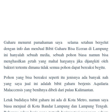
Gaharu menurut pamahaman saya selama setahun bergelut
dengan info dan menJual Bibit Gaharu Bisa Eceran di Lampung
ini hanyalah sebuah media, sebuah pohon biasa namun bisa
menghasilkan getah yang mahal harganya jika dijangkiti oleh
bakteri tertentu dimana tidak semua pohon dapat bereaksi begitu.
Pohon yang bisa bereaksi seperti itu jenisnya ada banyak nah
yang saya jual ini adalah bibit gaharu berjenis Aquilaria
Malaccensis yang benihnya dibeli dari pulau Kalimantan.
Letak budidaya bibit gaharu ini ada di Kota Metro, namun saya
biasa menjual di Kota Bandar Lampung dan Lampung Tengah.