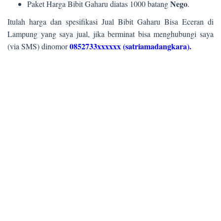
Nego
Paket Harga Bibit Gaharu diatas 1000 batang
.
Itulah harga dan spesifikasi Jual Bibit Gaharu Bisa Eceran di
Lampung yang saya jual, jika berminat bisa menghubungi saya
0852733xxxxxx (satriamadangkara).
(via SMS) dinomor