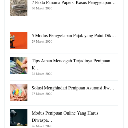
7 Fakta Panama Papers, Kasus Penggelapan…
30 March 2020
5 Modus Penggelapan Pajak yang Patut Dik…
29 March 2020
Tips Aman Mencegah Terjadinya Penipuan
K…
28 March 2020
Solusi Menghindari Penipuan Asuransi Jiw…
27 March 2020
Modus Penipuan Online Yang Harus
Diwaspa…
26 March 2020