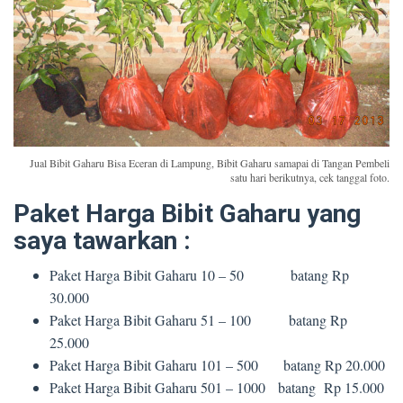
Jual Bibit Gaharu Bisa Eceran di Lampung, Bibit Gaharu samapai di Tangan Pembeli
satu hari berikutnya, cek tanggal foto.
Paket Harga Bibit Gaharu yang
saya tawarkan :
Paket Harga Bibit Gaharu 10 – 50 batang Rp
30.000
Paket Harga Bibit Gaharu 51 – 100 batang Rp
25.000
Paket Harga Bibit Gaharu 101 – 500 batang Rp 20.000
Paket Harga Bibit Gaharu 501 – 1000 batang Rp 15.000