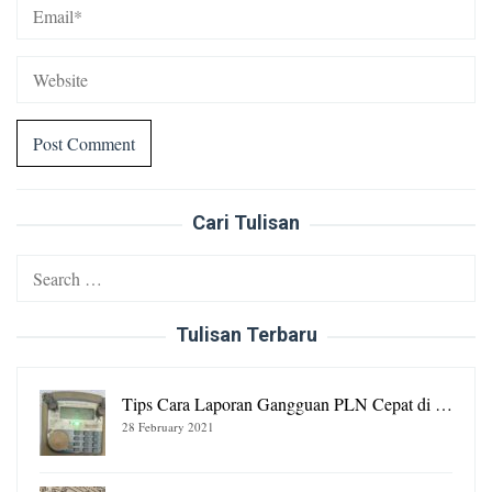
Cari Tulisan
Search
for:
Tulisan Terbaru
Tips Cara Laporan Gangguan PLN Cepat di …
28 February 2021