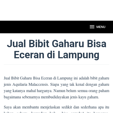
MENU
Jual Bibit Gaharu Bisa
Eceran di Lampung
Jual Bibit Gaharu Bisa Eceran di Lampung ini adalah bibit gaharu
jenis Aquilaria Malaccensis. Siapa yang tak kenal dengan gaharu
yang katanya mahal harganya. Namun belum semua orang paham
bagaimana sebenarnya membudidayakan jenis kayu gaharu.
Saya akan membantu menjelaskan sedikit dan sederhana apa itu