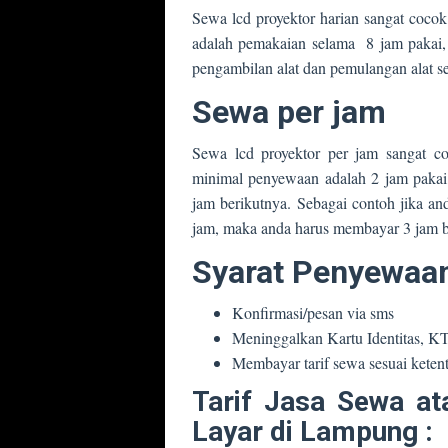
Sewa lcd proyektor harian sangat cocok
adalah pemakaian selama 8 jam pakai, 
pengambilan alat dan pemulangan alat se
Sewa per jam
Sewa lcd proyektor per jam sangat c
minimal penyewaan adalah 2 jam pakai,
jam berikutnya. Sebagai contoh jika and
jam, maka anda harus membayar 3 jam be
Syarat Penyewaa
Konfirmasi/pesan via sms
Meninggalkan Kartu Identitas, 
Membayar tarif sewa sesuai keten
Tarif Jasa Sewa at
Layar di Lampung :