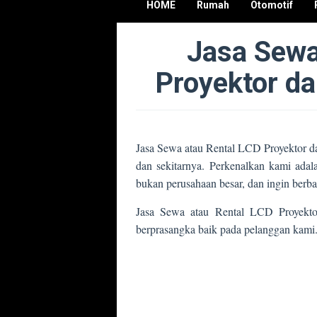
HOME
Rumah
Otomotif
Jasa Sewa
Proyektor d
Jasa Sewa atau Rental LCD Proyektor 
dan sekitarnya. Perkenalkan kami adal
bukan perusahaan besar, dan ingin berba
Jasa Sewa atau Rental LCD Proyekto
berprasangka baik pada pelanggan kami