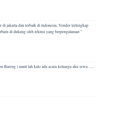
di jakarta dan terbaik di indonesia, Vendor terlengkap
terbaru di dukung oleh teknisi yang berpengalaman ”
 Bareng ) nanti lah kalo ada acara keluarga aku sewa…..