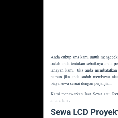
Anda cukup sms kami untuk mengecek ke
sudah anda tentukan sebaiknya anda pes
lanayan kami. Jika anda membatalkan
namun jika anda sudah membawa alat
biaya sewa sesuai dengan perjanjian.
Kami menawarkan Jasa Sewa atau Ren
antara lain :
Sewa LCD Proyekt