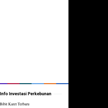
Info Investasi Perkebunan
Bibit Karet Terbaru