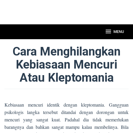
MENU
Cara Menghilangkan
Kebiasaan Mencuri
Atau Kleptomania
Kebiasaan mencuri identik dengan kleptomania. Gangguan
psikologis langka tersebut ditandai dengan dorongan untuk
mencuri yang sangat kuat. Padahal dia tidak memerlukan
barangnya dan bahkan sangat mampu kalau membelinya. Bila