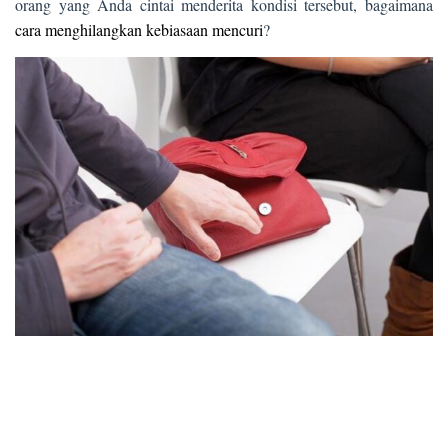
orang yang Anda cintai menderita kondisi tersebut, bagaimana
cara menghilangkan kebiasaan mencuri
?