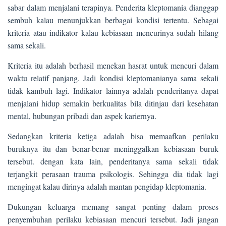
sabar dalam menjalani terapinya. Penderita kleptomania dianggap
sembuh kalau menunjukkan berbagai kondisi tertentu. Sebagai
kriteria atau indikator kalau kebiasaan mencurinya sudah hilang
sama sekali.
Kriteria itu adalah berhasil menekan hasrat untuk mencuri dalam
waktu relatif panjang. Jadi kondisi kleptomanianya sama sekali
tidak kambuh lagi. Indikator lainnya adalah penderitanya dapat
menjalani hidup semakin berkualitas bila ditinjau dari kesehatan
mental, hubungan pribadi dan aspek kariernya.
Sedangkan kriteria ketiga adalah bisa memaafkan perilaku
buruknya itu dan benar-benar meninggalkan kebiasaan buruk
tersebut. dengan kata lain, penderitanya sama sekali tidak
terjangkit perasaan trauma psikologis. Sehingga dia tidak lagi
mengingat kalau dirinya adalah mantan pengidap kleptomania.
Dukungan keluarga memang sangat penting dalam proses
penyembuhan perilaku kebiasaan mencuri tersebut. Jadi jangan