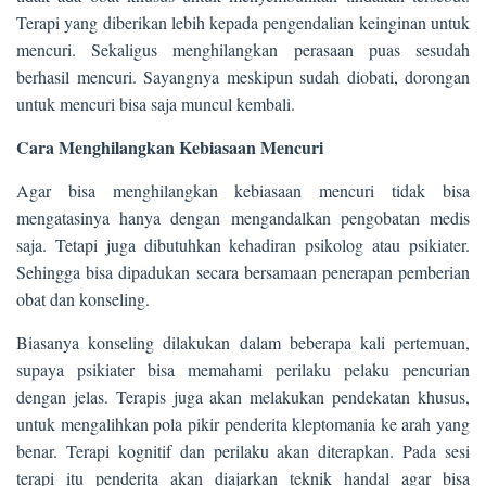
Terapi yang diberikan lebih kepada pengendalian keinginan untuk
mencuri. Sekaligus menghilangkan perasaan puas sesudah
berhasil mencuri. Sayangnya meskipun sudah diobati, dorongan
untuk mencuri bisa saja muncul kembali.
Cara Menghilangkan Kebiasaan Mencuri
Agar bisa menghilangkan kebiasaan mencuri tidak bisa
mengatasinya hanya dengan mengandalkan pengobatan medis
saja. Tetapi juga dibutuhkan kehadiran psikolog atau psikiater.
Sehingga bisa dipadukan secara bersamaan penerapan pemberian
obat dan konseling.
Biasanya konseling dilakukan dalam beberapa kali pertemuan,
supaya psikiater bisa memahami perilaku pelaku pencurian
dengan jelas. Terapis juga akan melakukan pendekatan khusus,
untuk mengalihkan pola pikir penderita kleptomania ke arah yang
benar. Terapi kognitif dan perilaku akan diterapkan. Pada sesi
terapi itu penderita akan diajarkan teknik handal agar bisa