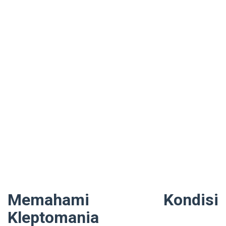
Memahami Kondisi
Kleptomania