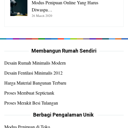
Modus Penipuan Online Yang Harus
Diwaspa…
26 March 2020
Membangun Rumah Sendiri
Desain Rumah Minimalis Modern
Desain Fentilasi Minimalis 2012
Harga Material Bangunan Terbaru
Proses Membuat Septictank
Proses Merakit Besi Tulangan
Berbagi Pengalaman Unik
Modus Penipuan di Toko