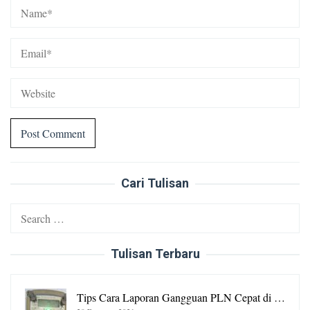
Cari Tulisan
Search
for:
Tulisan Terbaru
Tips Cara Laporan Gangguan PLN Cepat di …