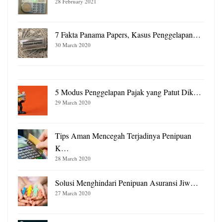
28 February 2021
7 Fakta Panama Papers, Kasus Penggelapan…
30 March 2020
5 Modus Penggelapan Pajak yang Patut Dik…
29 March 2020
Tips Aman Mencegah Terjadinya Penipuan
K…
28 March 2020
Solusi Menghindari Penipuan Asuransi Jiw…
27 March 2020