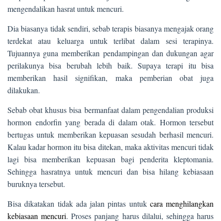
mengendalikan hasrat untuk mencuri.
Dia biasanya tidak sendiri, sebab terapis biasanya mengajak orang
terdekat atau keluarga untuk terlibat dalam sesi terapinya.
Tujuannya guna memberikan pendampingan dan dukungan agar
perilakunya bisa berubah lebih baik. Supaya terapi itu bisa
memberikan hasil signifikan, maka pemberian obat juga
dilakukan.
Sebab obat khusus bisa bermanfaat dalam pengendalian produksi
hormon endorfin yang berada di dalam otak. Hormon tersebut
bertugas untuk memberikan kepuasan sesudah berhasil mencuri.
Kalau kadar hormon itu bisa ditekan, maka aktivitas mencuri tidak
lagi bisa memberikan kepuasan bagi penderita kleptomania.
Sehingga hasratnya untuk mencuri dan bisa hilang kebiasaan
buruknya tersebut.
Bisa dikatakan tidak ada jalan pintas untuk
cara menghilangkan
kebiasaan mencuri
. Proses panjang harus dilalui, sehingga harus