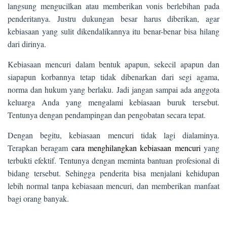
langsung mengucilkan atau memberikan vonis berlebihan pada
penderitanya. Justru dukungan besar harus diberikan, agar
kebiasaan yang sulit dikendalikannya itu benar-benar bisa hilang
dari dirinya.
Kebiasaan mencuri dalam bentuk apapun, sekecil apapun dan
siapapun korbannya tetap tidak dibenarkan dari segi agama,
norma dan hukum yang berlaku. Jadi jangan sampai ada anggota
keluarga Anda yang mengalami kebiasaan buruk tersebut.
Tentunya dengan pendampingan dan pengobatan secara tepat.
Dengan begitu, kebiasaan mencuri tidak lagi dialaminya.
Terapkan beragam
cara menghilangkan kebiasaan mencuri
yang
terbukti efektif. Tentunya dengan meminta bantuan profesional di
bidang tersebut. Sehingga penderita bisa menjalani kehidupan
lebih normal tanpa kebiasaan mencuri, dan memberikan manfaat
bagi orang banyak.