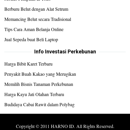
Berburu Belut dengan Alat Setrum
Memancing Belut secara Tradisional
Tips Cara Aman Belanja Online
Jual Sepeda buat Beli Laptop
Info Investasi Perkebunan
Harga Bibit Karet Terbaru
Penyakit Buah Kakao yang Merugikan
Memilih Bisnis Tanaman Perkebunan
Harga Kayu Jati Olahan Terbaru
Budidaya Cabai Rawit dalam Polybag
Copyright © 2011 HARNO ID. All Rights Reserved.