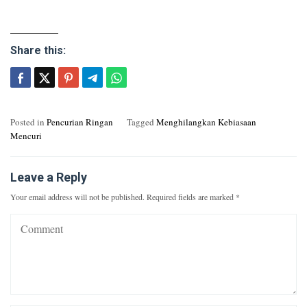
Share this:
Posted in
Pencurian Ringan
Tagged
Menghilangkan Kebiasaan
Mencuri
Leave a Reply
Your email address will not be published.
Required fields are marked
*