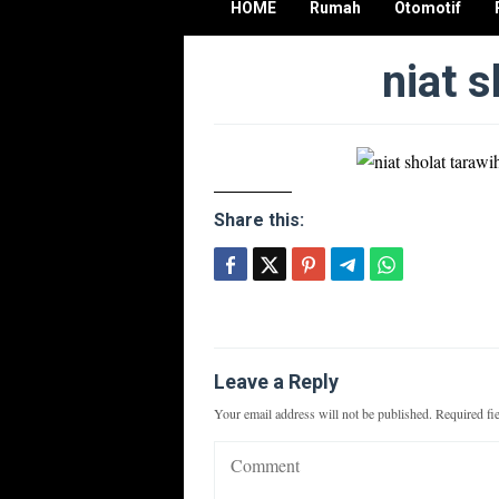
HOME
Rumah
Otomotif
niat s
Share this:
Leave a Reply
Your email address will not be published.
Required fi