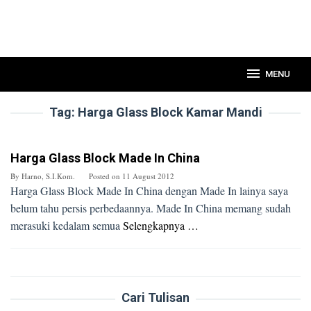
MENU
Tag:
Harga Glass Block Kamar Mandi
Harga Glass Block Made In China
By
Harno, S.I.Kom.
Posted on
11 August 2012
Harga Glass Block Made In China dengan Made In lainya saya
belum tahu persis perbedaannya. Made In China memang sudah
merasuki kedalam semua
Selengkapnya …
Cari Tulisan