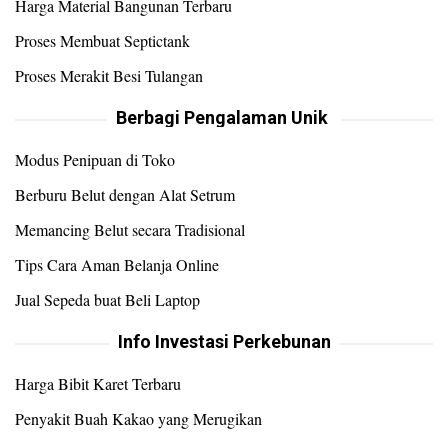
Harga Material Bangunan Terbaru
Proses Membuat Septictank
Proses Merakit Besi Tulangan
Berbagi Pengalaman Unik
Modus Penipuan di Toko
Berburu Belut dengan Alat Setrum
Memancing Belut secara Tradisional
Tips Cara Aman Belanja Online
Jual Sepeda buat Beli Laptop
Info Investasi Perkebunan
Harga Bibit Karet Terbaru
Penyakit Buah Kakao yang Merugikan