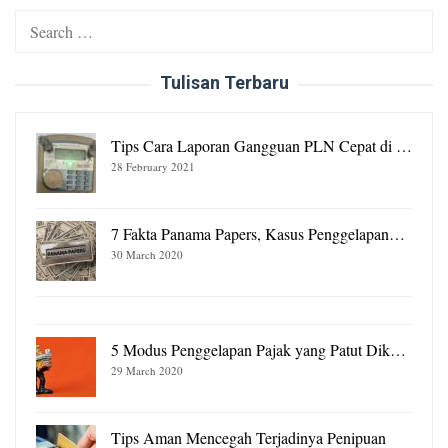
Search
for:
Tulisan Terbaru
Tips Cara Laporan Gangguan PLN Cepat di …
28 February 2021
7 Fakta Panama Papers, Kasus Penggelapan…
30 March 2020
5 Modus Penggelapan Pajak yang Patut Dik…
29 March 2020
Tips Aman Mencegah Terjadinya Penipuan